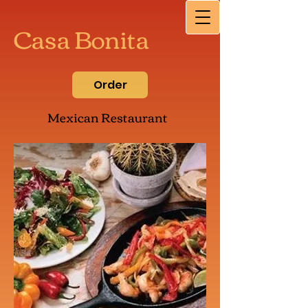
Casa Bonita
Order
Mexican Restaurant